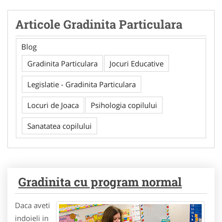
Articole Gradinita Particulara
Blog
Gradinita Particulara
Jocuri Educative
Legislatie - Gradinita Particulara
Locuri de Joaca
Psihologia copilului
Sanatatea copilului
Gradinita cu program normal
Daca aveti
indoieli in