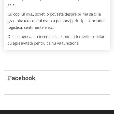
sale.
Cu copilul dvs., scrieti o poveste despre prima sa zi la
gradinita (cu copilul dvs. ca personaj principal!) Includeti
logistica, sentimentele etc.
De asemenea, nu incercati sa eliminati temerile copiilor
cu agresivitate pentru ca nu va functiona.
Facebook