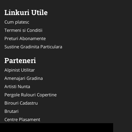
Linkuri Utile
Cum platesc
Termeni si Conditii
Preturi Abonamente
Sustine Gradinita Particulara
Parteneri
Alpinist Utilitar
Amenajari Gradina
Artisti Nunta
Pergole Rulouri Copertine
Birouri Cadastru
Brutari
Centre Plasament
Echipa Constructii