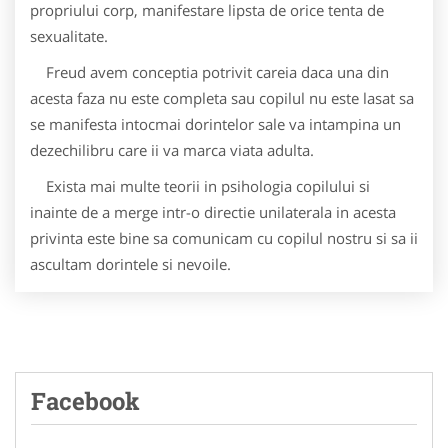
propriului corp, manifestare lipsta de orice tenta de
sexualitate.
Freud avem conceptia potrivit careia daca una din
acesta faza nu este completa sau copilul nu este lasat sa
se manifesta intocmai dorintelor sale va intampina un
dezechilibru care ii va marca viata adulta.
Exista mai multe teorii in psihologia copilului si
inainte de a merge intr-o directie unilaterala in acesta
privinta este bine sa comunicam cu copilul nostru si sa ii
ascultam dorintele si nevoile.
Facebook