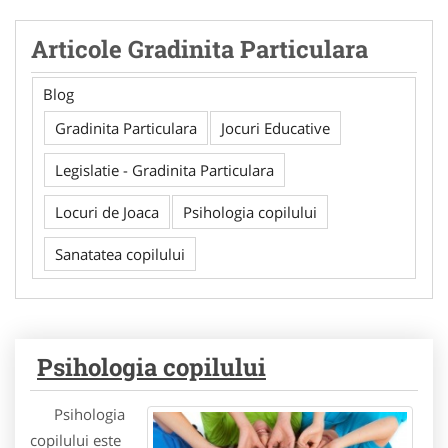
Articole Gradinita Particulara
Blog
Gradinita Particulara
Jocuri Educative
Legislatie - Gradinita Particulara
Locuri de Joaca
Psihologia copilului
Sanatatea copilului
Psihologia copilului
Psihologia
copilului este