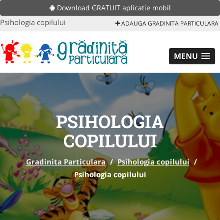
Download GRATUIT aplicatie mobil
Psihologia copilului
ADAUGA GRADINITA PARTICULARA
MENU
PSIHOLOGIA
COPILULUI
Gradinita Particulara
/
Psihologia copilului
/
Psihologia copilului