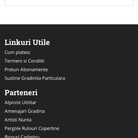
Linkuri Utile
Cum platesc
Termeni si Conditii
Preturi Abonamente
Sustine Gradinita Particulara
Parteneri
Alpinist Utilitar
Amenajari Gradina
Artisti Nunta
Pergole Rulouri Copertine
Birouri Cadastru