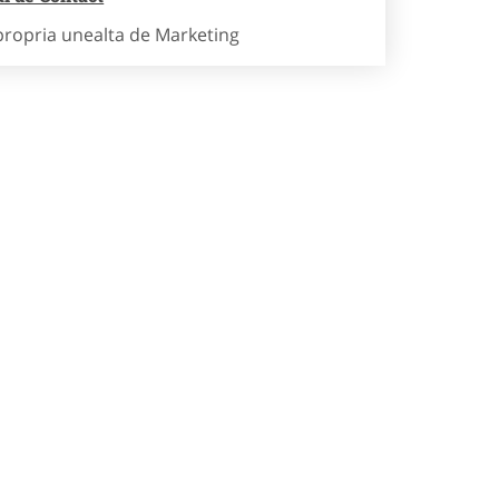
propria unealta de Marketing