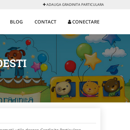
ADAUGA GRADINITA PARTICULARA
BLOG
CONTACT
CONECTARE
DESTI