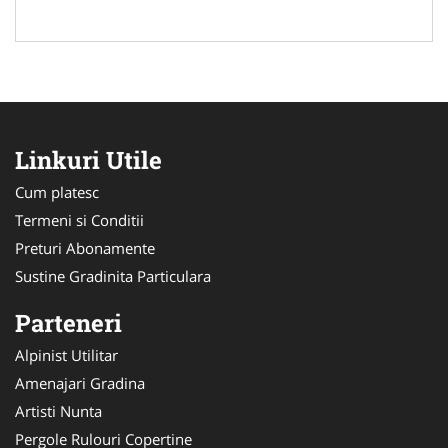
Linkuri Utile
Cum platesc
Termeni si Conditii
Preturi Abonamente
Sustine Gradinita Particulara
Parteneri
Alpinist Utilitar
Amenajari Gradina
Artisti Nunta
Pergole Rulouri Copertine