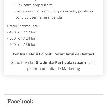
Link catre propriul site
Gestionarea informatiilor promovate, printr-un
cont, cu user name si parola
Preturi promovare:
- 400 ron / 12 luni
- 500 ron / 24 luni
- 600 ron / 36 luni
Pentru Detalii Folositi Formularul de Contact
Ganditi-va la
Gradinita-Particulara.com
ca la
propria unealta de Marketing
Facebook