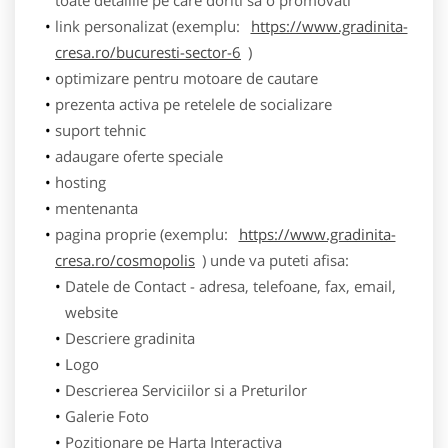
link personalizat (exemplu:
https://www.gradinita-
cresa.ro/bucuresti-sector-6
)
optimizare pentru motoare de cautare
prezenta activa pe retelele de socializare
suport tehnic
adaugare oferte speciale
hosting
mentenanta
pagina proprie (exemplu:
https://www.gradinita-
cresa.ro/cosmopolis
) unde va puteti afisa:
Datele de Contact - adresa, telefoane, fax, email,
website
Descriere gradinita
Logo
Descrierea Serviciilor si a Preturilor
Galerie Foto
Pozitionare pe Harta Interactiva