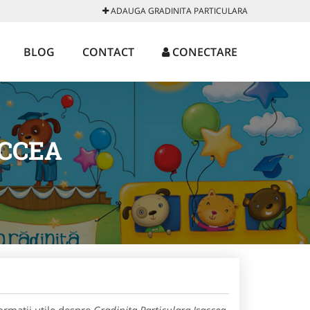
ADAUGA GRADINITA PARTICULARA
BLOG
CONTACT
CONECTARE
ACCEA