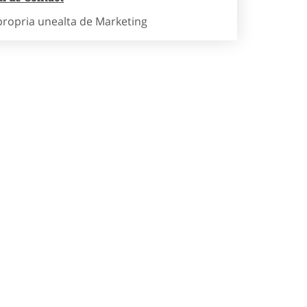
propria unealta de Marketing