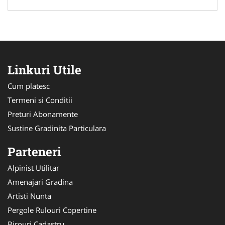
Linkuri Utile
Cum platesc
Termeni si Conditii
Preturi Abonamente
Sustine Gradinita Particulara
Parteneri
Alpinist Utilitar
Amenajari Gradina
Artisti Nunta
Pergole Rulouri Copertine
Birouri Cadastru