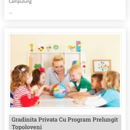
Campulung
...
Gradinita Privata Cu Program Prelungit
Topoloveni