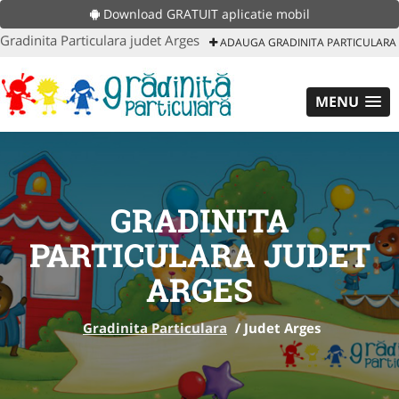
Download GRATUIT aplicatie mobil
Gradinita Particulara judet Arges
ADAUGA GRADINITA PARTICULARA
MENU
GRADINITA
PARTICULARA JUDET
ARGES
Gradinita Particulara
/
Judet Arges