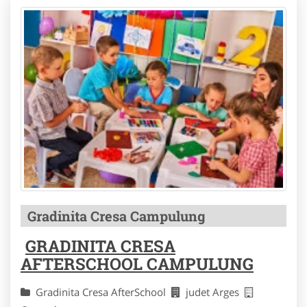
Gradinita Cresa Campulung
GRADINITA CRESA
AFTERSCHOOL CAMPULUNG
Gradinita Cresa AfterSchool
judet Arges