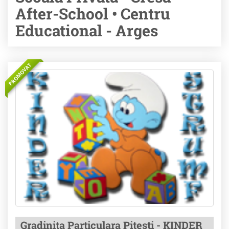
After-School • Centru
Educational - Arges
PROMOVAT
Gradinita Particulara Pitesti - KINDER