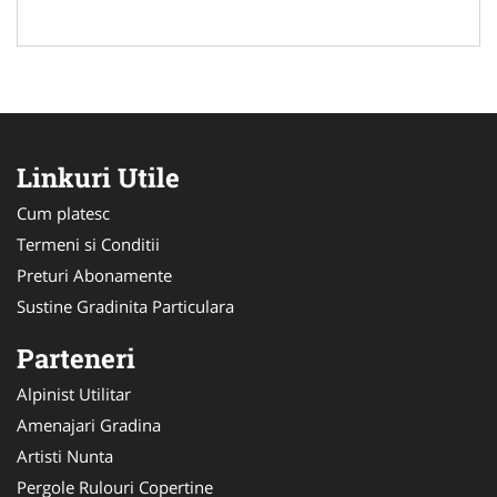
Linkuri Utile
Cum platesc
Termeni si Conditii
Preturi Abonamente
Sustine Gradinita Particulara
Parteneri
Alpinist Utilitar
Amenajari Gradina
Artisti Nunta
Pergole Rulouri Copertine