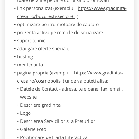
link personalizat (exemplu:
https://www.gradinita-
cresa.ro/bucuresti-sector-6
)
optimizare pentru motoare de cautare
prezenta activa pe retelele de socializare
suport tehnic
adaugare oferte speciale
hosting
mentenanta
pagina proprie (exemplu:
https://www.gradinita-
cresa.ro/cosmopolis
) unde va puteti afisa:
Datele de Contact - adresa, telefoane, fax, email,
website
Descriere gradinita
Logo
Descrierea Serviciilor si a Preturilor
Galerie Foto
Pozitionare pe Harta Interactiva