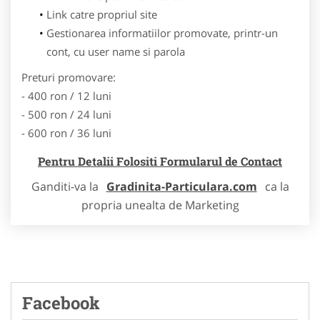
Link catre propriul site
Gestionarea informatiilor promovate, printr-un
cont, cu user name si parola
Preturi promovare:
- 400 ron / 12 luni
- 500 ron / 24 luni
- 600 ron / 36 luni
Pentru Detalii Folositi Formularul de Contact
Ganditi-va la
Gradinita-Particulara.com
ca la
propria unealta de Marketing
Facebook