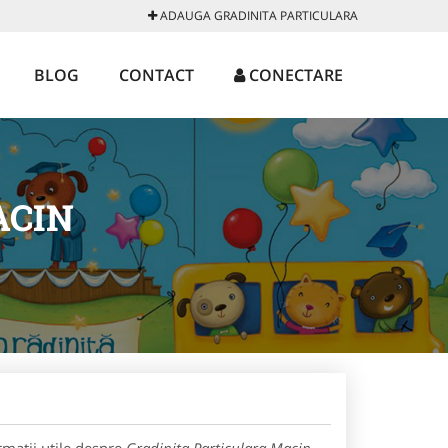
ADAUGA GRADINITA PARTICULARA
BLOG
CONTACT
CONECTARE
ACIN