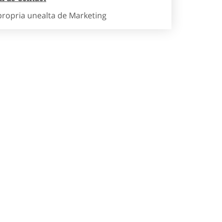
propria unealta de Marketing