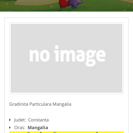
Gradinita Particulara Mangalia
Judet:
Constanta
Oras:
Mangalia