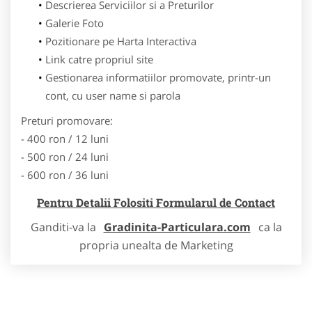
Descrierea Serviciilor si a Preturilor
Galerie Foto
Pozitionare pe Harta Interactiva
Link catre propriul site
Gestionarea informatiilor promovate, printr-un
cont, cu user name si parola
Preturi promovare:
- 400 ron / 12 luni
- 500 ron / 24 luni
- 600 ron / 36 luni
Pentru Detalii Folositi Formularul de Contact
Ganditi-va la
Gradinita-Particulara.com
ca la
propria unealta de Marketing