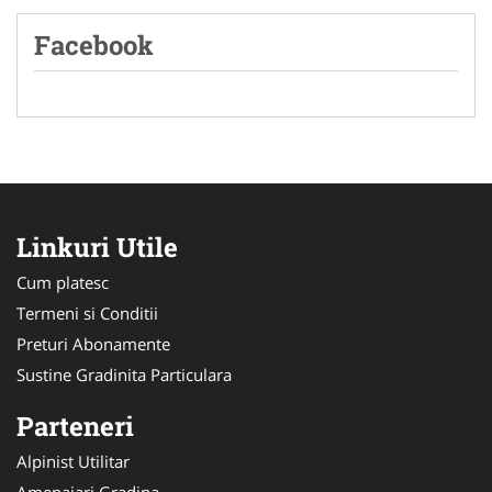
Facebook
Linkuri Utile
Cum platesc
Termeni si Conditii
Preturi Abonamente
Sustine Gradinita Particulara
Parteneri
Alpinist Utilitar
Amenajari Gradina