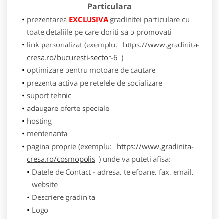
Particulara
prezentarea
EXCLUSIVA
gradinitei particulare cu
toate detaliile pe care doriti sa o promovati
link personalizat (exemplu:
https://www.gradinita-
cresa.ro/bucuresti-sector-6
)
optimizare pentru motoare de cautare
prezenta activa pe retelele de socializare
suport tehnic
adaugare oferte speciale
hosting
mentenanta
pagina proprie (exemplu:
https://www.gradinita-
cresa.ro/cosmopolis
) unde va puteti afisa:
Datele de Contact - adresa, telefoane, fax, email,
website
Descriere gradinita
Logo