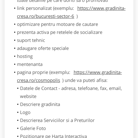
link personalizat (exemplu:
https://www.gradinita-
cresa.ro/bucuresti-sector-6
)
optimizare pentru motoare de cautare
prezenta activa pe retelele de socializare
suport tehnic
adaugare oferte speciale
hosting
mentenanta
pagina proprie (exemplu:
https://www.gradinita-
cresa.ro/cosmopolis
) unde va puteti afisa:
Datele de Contact - adresa, telefoane, fax, email,
website
Descriere gradinita
Logo
Descrierea Serviciilor si a Preturilor
Galerie Foto
Pozitionare pe Harta Interactiva