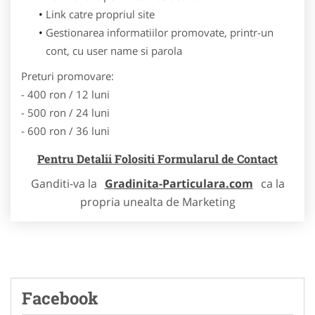
Link catre propriul site
Gestionarea informatiilor promovate, printr-un
cont, cu user name si parola
Preturi promovare:
- 400 ron / 12 luni
- 500 ron / 24 luni
- 600 ron / 36 luni
Pentru Detalii Folositi Formularul de Contact
Ganditi-va la
Gradinita-Particulara.com
ca la
propria unealta de Marketing
Facebook