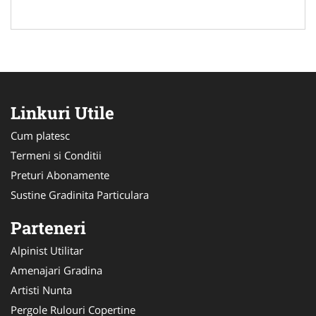
Linkuri Utile
Cum platesc
Termeni si Conditii
Preturi Abonamente
Sustine Gradinita Particulara
Parteneri
Alpinist Utilitar
Amenajari Gradina
Artisti Nunta
Pergole Rulouri Copertine