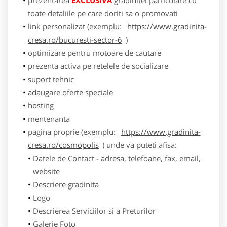
toate detaliile pe care doriti sa o promovati
link personalizat (exemplu:
https://www.gradinita-
cresa.ro/bucuresti-sector-6
)
optimizare pentru motoare de cautare
prezenta activa pe retelele de socializare
suport tehnic
adaugare oferte speciale
hosting
mentenanta
pagina proprie (exemplu:
https://www.gradinita-
cresa.ro/cosmopolis
) unde va puteti afisa:
Datele de Contact - adresa, telefoane, fax, email,
website
Descriere gradinita
Logo
Descrierea Serviciilor si a Preturilor
Galerie Foto