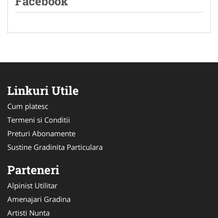
Facebook
Linkuri Utile
Cum platesc
Termeni si Conditii
Preturi Abonamente
Sustine Gradinita Particulara
Parteneri
Alpinist Utilitar
Amenajari Gradina
Artisti Nunta