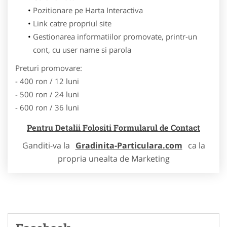
Pozitionare pe Harta Interactiva
Link catre propriul site
Gestionarea informatiilor promovate, printr-un
cont, cu user name si parola
Preturi promovare:
- 400 ron / 12 luni
- 500 ron / 24 luni
- 600 ron / 36 luni
Pentru Detalii Folositi Formularul de Contact
Ganditi-va la
Gradinita-Particulara.com
ca la
propria unealta de Marketing