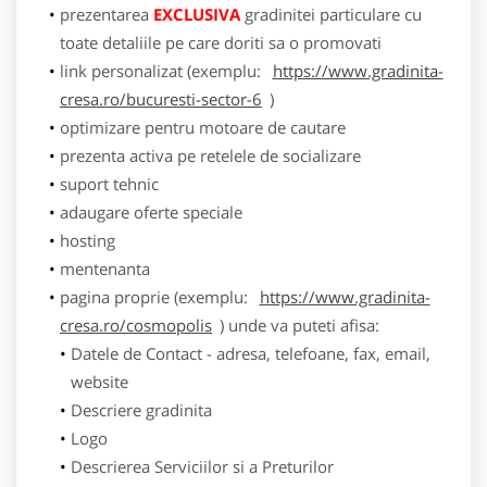
prezentarea
EXCLUSIVA
gradinitei particulare cu
toate detaliile pe care doriti sa o promovati
link personalizat (exemplu:
https://www.gradinita-
cresa.ro/bucuresti-sector-6
)
optimizare pentru motoare de cautare
prezenta activa pe retelele de socializare
suport tehnic
adaugare oferte speciale
hosting
mentenanta
pagina proprie (exemplu:
https://www.gradinita-
cresa.ro/cosmopolis
) unde va puteti afisa:
Datele de Contact - adresa, telefoane, fax, email,
website
Descriere gradinita
Logo
Descrierea Serviciilor si a Preturilor