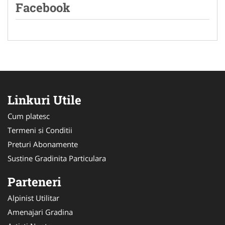
Facebook
Linkuri Utile
Cum platesc
Termeni si Conditii
Preturi Abonamente
Sustine Gradinita Particulara
Parteneri
Alpinist Utilitar
Amenajari Gradina