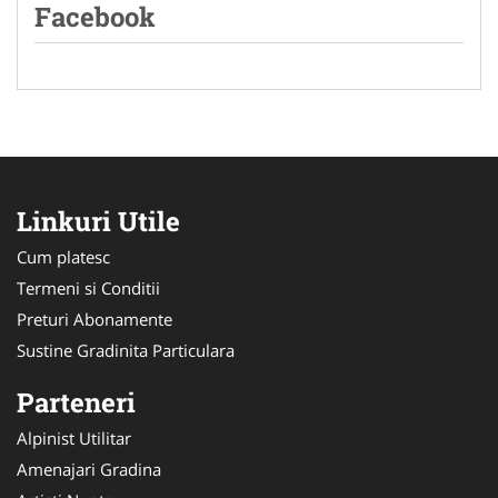
Facebook
Linkuri Utile
Cum platesc
Termeni si Conditii
Preturi Abonamente
Sustine Gradinita Particulara
Parteneri
Alpinist Utilitar
Amenajari Gradina