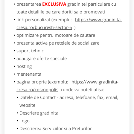
prezentarea
EXCLUSIVA
gradinitei particulare cu
toate detaliile pe care doriti sa o promovati
link personalizat (exemplu:
https://www.gradinita-
cresa.ro/bucuresti-sector-6
)
optimizare pentru motoare de cautare
prezenta activa pe retelele de socializare
suport tehnic
adaugare oferte speciale
hosting
mentenanta
pagina proprie (exemplu:
https://www.gradinita-
cresa.ro/cosmopolis
) unde va puteti afisa:
Datele de Contact - adresa, telefoane, fax, email,
website
Descriere gradinita
Logo
Descrierea Serviciilor si a Preturilor