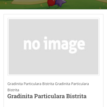
Gradinita Particulara Bistrita Gradinita Particulara
Bistrita
Gradinita Particulara Bistrita