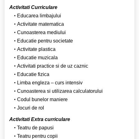
Activitati Curriculare
Educarea limbajului
Activitate matematica
Cunoasterea mediului
Educatie pentru societate
Activitate plastica
Educatie muzicala
Activitati practice si de uz caznic
Educatie fizica
Limba engleza – curs intensiv
Cunoasterea si utilizarea calculatorului
Codul bunelor maniere
Jocuri de rol
Activitati Extra curriculare
Teatru de papusi
Teatru pentru copii