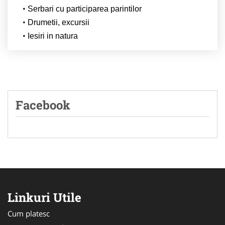
Serbari cu participarea parintilor
Drumetii, excursii
Iesiri in natura
Facebook
Linkuri Utile
Cum platesc