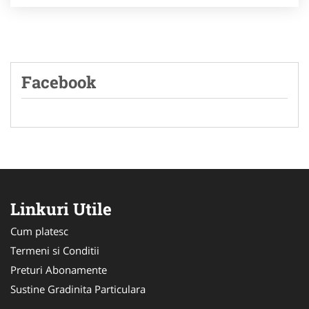
Facebook
Linkuri Utile
Cum platesc
Termeni si Conditii
Preturi Abonamente
Sustine Gradinita Particulara