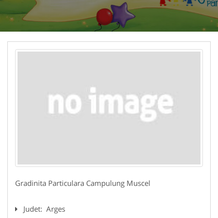
Gradinita Particulara Campulung Muscel
Judet:
Arges