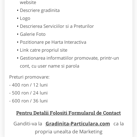
website
Descriere gradinita
Logo
Descrierea Serviciilor si a Preturilor
Galerie Foto
Pozitionare pe Harta Interactiva
Link catre propriul site
Gestionarea informatiilor promovate, printr-un
cont, cu user name si parola
Preturi promovare:
- 400 ron / 12 luni
- 500 ron / 24 luni
- 600 ron / 36 luni
Pentru Detalii Folositi Formularul de Contact
Ganditi-va la
Gradinita-Particulara.com
ca la
propria unealta de Marketing