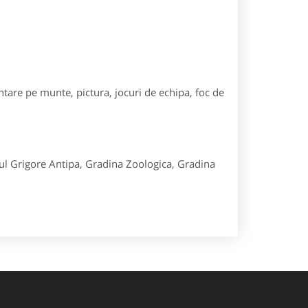
entare pe munte, pictura, jocuri de echipa, foc de
ul Grigore Antipa, Gradina Zoologica, Gradina